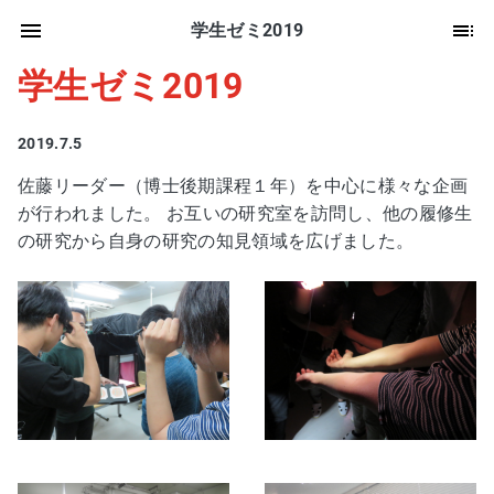
学生ゼミ2019
学生ゼミ2019
2019.7.5
佐藤リーダー（博士後期課程１年）を中心に様々な企画
が行われました。 お互いの研究室を訪問し、他の履修生
の研究から自身の研究の知見領域を広げました。