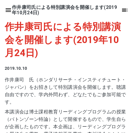
作井康司氏による特別講演会を開催します(2019
年10月24日)
作井康司氏による特別講演
会を開催します(2019年10
月24日)
2019.10.10
作井康司 氏（ホンダリサーチ・インスティチュート・
ジャパン）をお招きして特別講演会を開催します。聴講
自由ですので、学内外問わず、どなたでもご参加可能で
す。
本講演会は博士課程教育リーディングプログラムの授業
（バトンゾーン特論）として開催するもので、学生自ら
が企画したものです。本企画は、リーディングプログラ