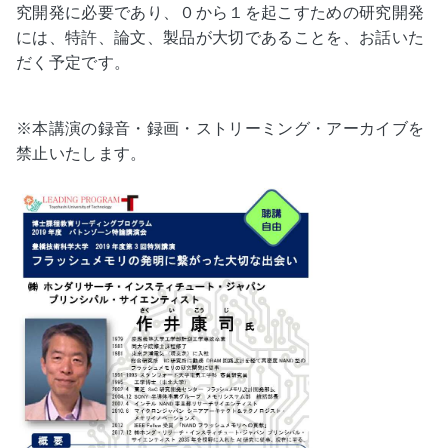
究開発に必要であり、０から１を起こすための研究開発
には、特許、論文、製品が大切であることを、お話いた
だく予定です。
※本講演の録音・録画・ストリーミング・アーカイブを
禁止いたします。