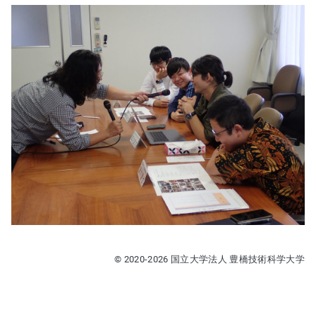
© 2020-2026 国立大学法人 豊橋技術科学大学