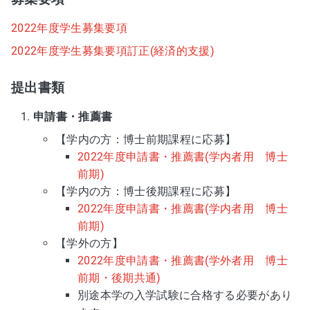
2022年度学生募集要項
2022年度学生募集要項訂正(経済的支援)
提出書類
申請書・推薦書
【学内の方：博士前期課程に応募】
2022年度申請書・推薦書(学内者用 博士
前期)
【学内の方：博士後期課程に応募】
2022年度申請書・推薦書(学内者用 博士
前期)
【学外の方】
2022年度申請書・推薦書(学外者用 博士
前期・後期共通)
別途本学の入学試験に合格する必要があり