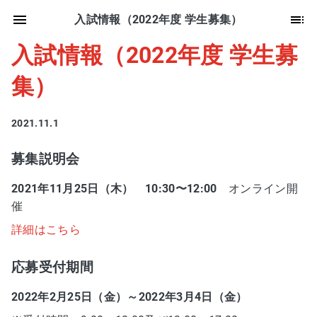
入試情報（2022年度 学生募集）
入試情報（2022年度 学生募
集）
2021.11.1
募集説明会
2021年11月25日（木） 10:30〜12:00
オンライン開
催
詳細はこちら
応募受付期間
2022年2月25日（金）～2022年3月4日（金）